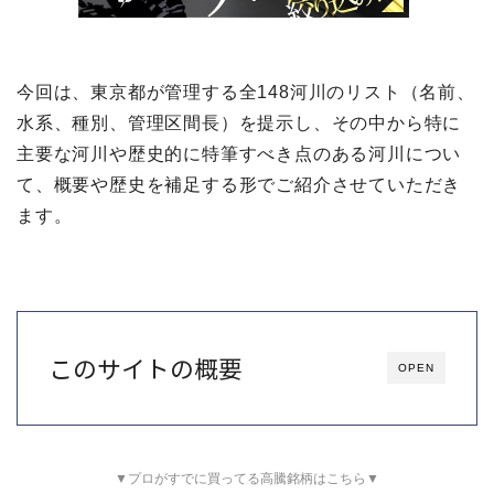
今回は、東京都が管理する全148河川のリスト（名前、
水系、種別、管理区間長）を提示し、その中から特に
主要な河川や歴史的に特筆すべき点のある河川につい
て、概要や歴史を補足する形でご紹介させていただき
ます。
このサイトの概要
OPEN
▼プロがすでに買ってる高騰銘柄はこちら▼