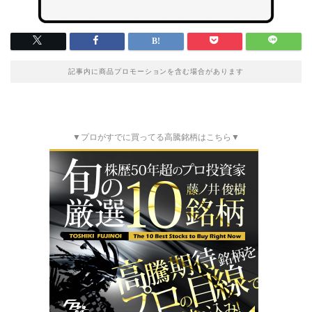
記事内に商品プロモーションを含む場合があります
▼プロがすでに買ってる高騰銘柄はこちら▼