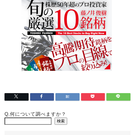
Q.何について調べますか？
検索