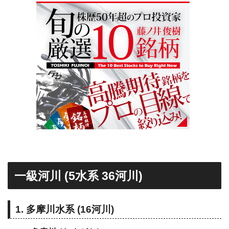
一級河川 (5水系 36河川)
1. 多摩川水系 (16河川)