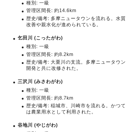
種別: 一級
管理区間長: 約14.6km
歴史/備考: 多摩ニュータウンを流れる。水質
改善や親水化が進められている。
乞田川 (こったがわ)
種別: 一級
管理区間長: 約8.2km
歴史/備考: 大栗川の支流。多摩ニュータウン
開発と共に改修された。
三沢川 (みさわがわ)
種別: 一級
管理区間長: 約8.7km
歴史/備考: 稲城市、川崎市を流れる。かつて
は農業用水として利用された。
谷地川 (やじがわ)