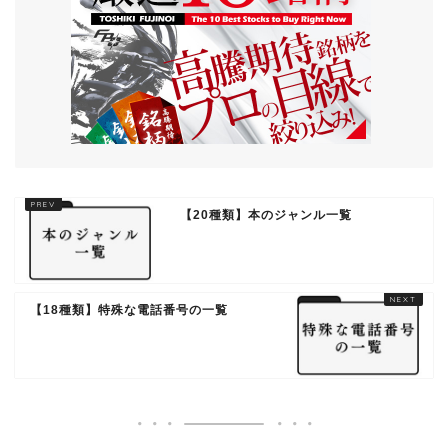
【20種類】本のジャンル一覧
【18種類】特殊な電話番号の一覧