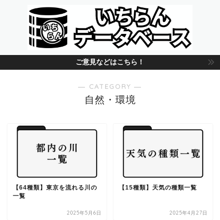
ご意見などはこちら！
― CATEGORY ―
自然・環境
【64種類】東京を流れる川の
【15種類】天気の種類一覧
一覧
2025年5月6日
2025年4月27日