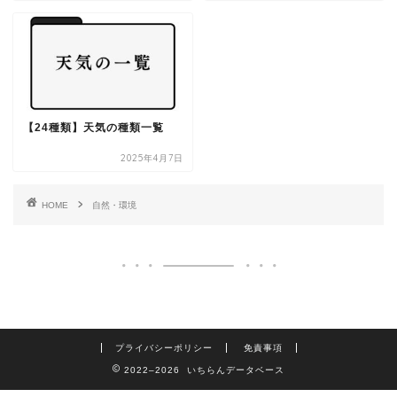
【24種類】天気の種類一覧
2025年4月7日
HOME
自然・環境
プライバシーポリシー
免責事項
2022–2026 いちらんデータベース