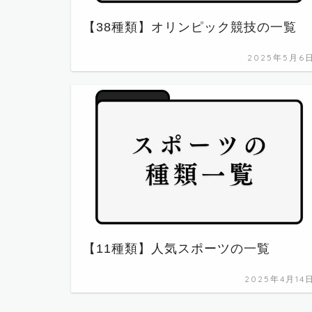
【38種類】オリンピック競技の一覧
2025年5月6
【11種類】人気スポーツの一覧
2025年4月14