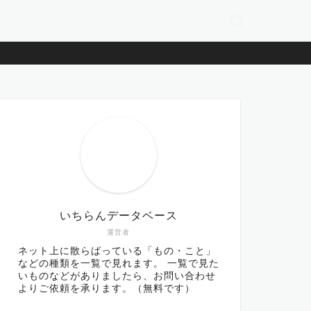
いちらんデータベース
運営者
ネット上に散らばっている「もの・こと」
などの種類を一覧で見れます。 一覧で見た
いものなどがありましたら、お問い合わせ
よりご依頼を承ります。（無料です）