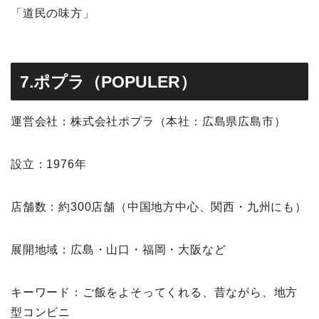
「道民の味方」
7.ポプラ（POPULER）
運営会社：株式会社ポプラ（本社：広島県広島市）
設立：1976年
店舗数：約300店舗（中国地方中心、関西・九州にも）
展開地域：広島・山口・福岡・大阪など
キーワード：ご飯をよそってくれる、昔ながら、地方
型コンビニ