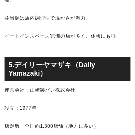
弁当類は店内調理型で温かさが魅力。
イートインスペース完備の店が多く、休憩にも◎
5.デイリーヤマザキ（Daily
Yamazaki）
運営会社：山崎製パン株式会社
設立：1977年
店舗数：全国約1,300店舗（地方に多い）