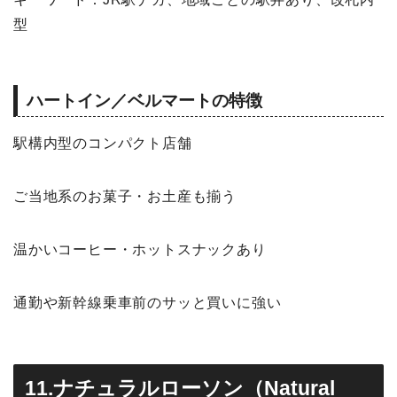
型
ハートイン／ベルマートの特徴
駅構内型のコンパクト店舗
ご当地系のお菓子・お土産も揃う
温かいコーヒー・ホットスナックあり
通勤や新幹線乗車前のサッと買いに強い
11.ナチュラルローソン（Natural