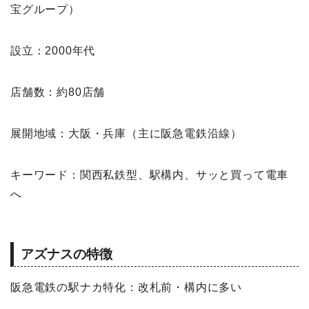
宝グループ）
設立：2000年代
店舗数：約80店舗
展開地域：大阪・兵庫（主に阪急電鉄沿線）
キーワード：関西私鉄型、駅構内、サッと買って電車
へ
アズナスの特徴
阪急電鉄の駅ナカ特化：改札前・構内に多い