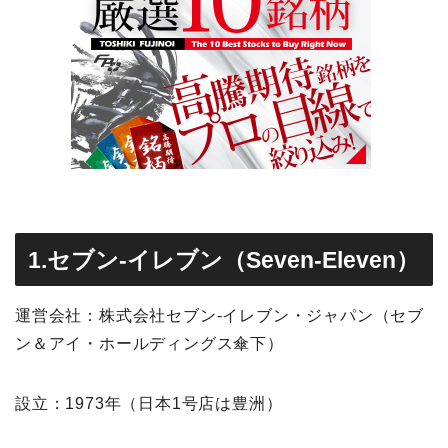
1.セブン-イレブン（Seven-Eleven）
運営会社：株式会社セブン-イレブン・ジャパン（セブ
ン＆アイ・ホールディングス傘下）
設立：1973年（日本1号店は豊洲）