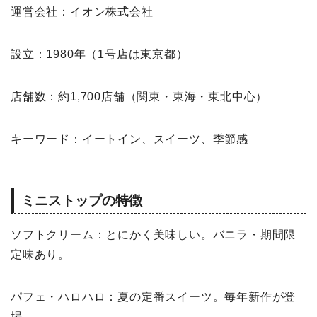
運営会社：イオン株式会社
設立：1980年（1号店は東京都）
店舗数：約1,700店舗（関東・東海・東北中心）
キーワード：イートイン、スイーツ、季節感
ミニストップの特徴
ソフトクリーム：とにかく美味しい。バニラ・期間限
定味あり。
パフェ・ハロハロ：夏の定番スイーツ。毎年新作が登
場。