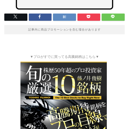
記事内に商品プロモーションを含む場合があります
▼プロがすでに買ってる高騰銘柄はこちら▼