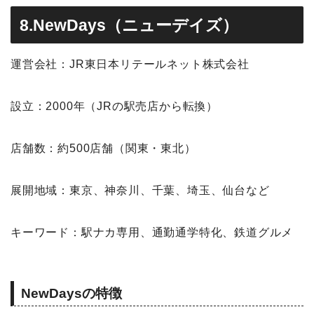
8.NewDays（ニューデイズ）
運営会社：JR東日本リテールネット株式会社
設立：2000年（JRの駅売店から転換）
店舗数：約500店舗（関東・東北）
展開地域：東京、神奈川、千葉、埼玉、仙台など
キーワード：駅ナカ専用、通勤通学特化、鉄道グルメ
NewDaysの特徴