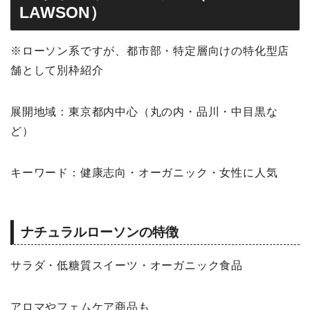
LAWSON）
※ローソン系ですが、都市部・特定層向けの特化型店
舗として別枠紹介
展開地域：東京都内中心（丸の内・品川・中目黒な
ど）
キーワード：健康志向・オーガニック・女性に人気
ナチュラルローソンの特徴
サラダ・低糖質スイーツ・オーガニック食品
アロマやフェムケア商品も