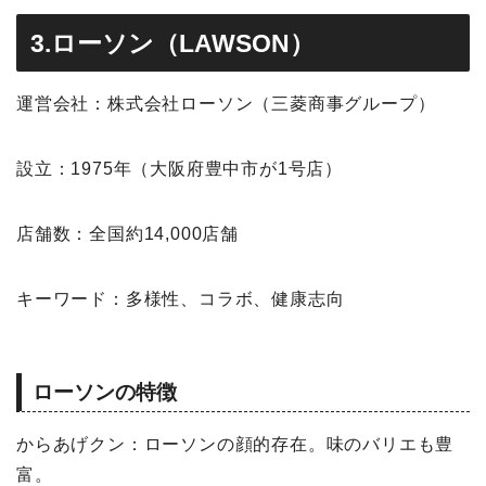
3.ローソン（LAWSON）
運営会社：株式会社ローソン（三菱商事グループ）
設立：1975年（大阪府豊中市が1号店）
店舗数：全国約14,000店舗
キーワード：多様性、コラボ、健康志向
ローソンの特徴
からあげクン：ローソンの顔的存在。味のバリエも豊
富。