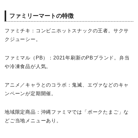
ファミリーマートの特徴
ファミチキ：コンビニホットスナックの王者。サクサ
クジューシー。
ファミマル（PB）：2021年刷新のPBブランド。弁当
や冷凍食品が人気。
アニメ／キャラとのコラボ：鬼滅、エヴァなどのキャ
ンペーンが定期開催。
地域限定商品：沖縄ファミマでは「ポークたまご」な
どご当地メニューあり。