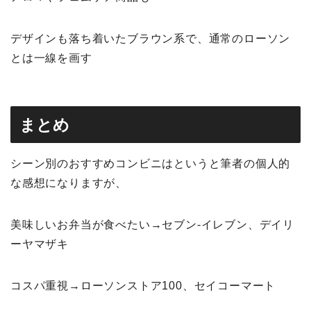
デザインも落ち着いたブラウン系で、通常のローソン
とは一線を画す
まとめ
シーン別のおすすめコンビニはというと筆者の個人的
な感想になりますが、
美味しいお弁当が食べたい→セブン-イレブン、デイリ
ーヤマザキ
コスパ重視→ローソンストア100、セイコーマート