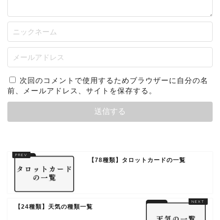
次回のコメントで使用するためブラウザーに自分の名
前、メールアドレス、サイトを保存する。
【78種類】タロットカードの一覧
【24種類】天気の種類一覧