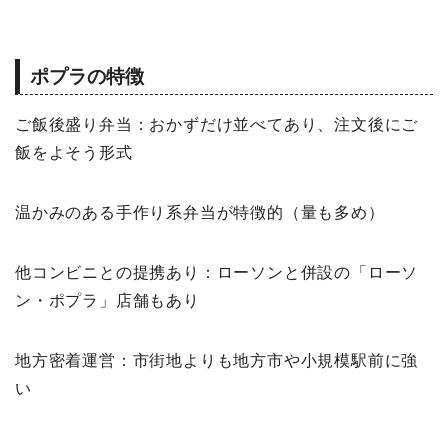
ポプラの特徴
ご飯後盛り弁当：おかずだけ並べてあり、注文後にご
飯をよそう形式
温かみのある手作り系弁当が特徴的（量も多め）
他コンビニとの提携あり：ローソンと併設の「ローソ
ン・ポプラ」店舗もあり
地方密着運営：市街地よりも地方市や小規模駅前に強
い