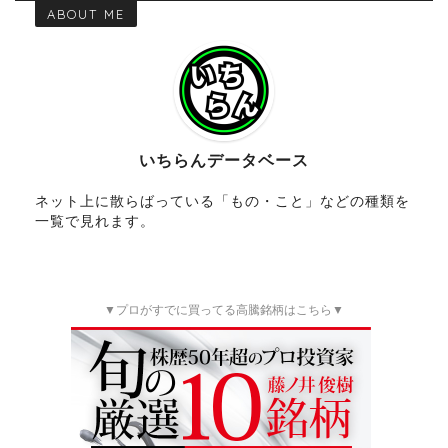
ABOUT ME
いちらんデータベース
ネット上に散らばっている「もの・こと」などの種類を
一覧で見れます。
▼プロがすでに買ってる高騰銘柄はこちら▼