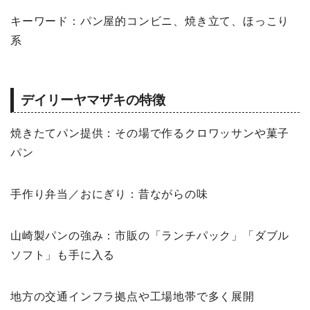
キーワード：パン屋的コンビニ、焼き立て、ほっこり
系
デイリーヤマザキの特徴
焼きたてパン提供：その場で作るクロワッサンや菓子
パン
手作り弁当／おにぎり：昔ながらの味
山崎製パンの強み：市販の「ランチパック」「ダブル
ソフト」も手に入る
地方の交通インフラ拠点や工場地帯で多く展開