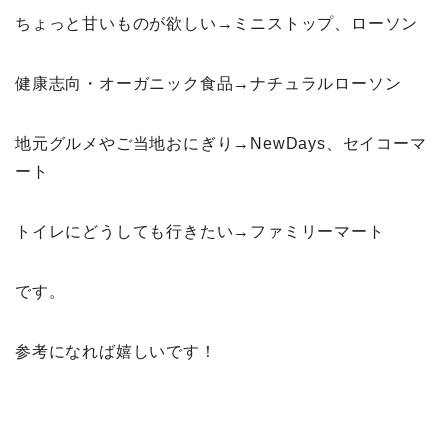
ちょっと甘いものが欲しい→ミニストップ、ローソン
健康志向・オーガニック食品→ナチュラルローソン
地元グルメやご当地おにぎり→NewDays、セイコーマ
ート
トイレにどうしても行きたい→ファミリーマート
です。
参考になれば嬉しいです！