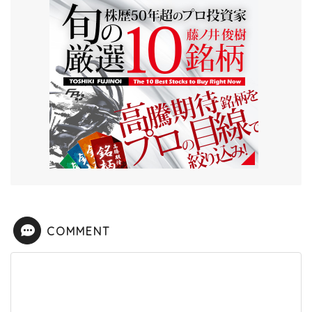
COMMENT