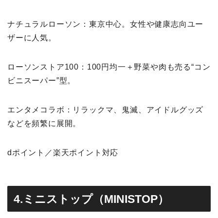
ナチュラルローソン：東京中心。女性や健康志向ユー
ザーに人気。
ローソンストア100：100円均一＋野菜や肉も売る“コン
ビニスーパー”型。
エンタメコラボ：リラックマ、鬼滅、アイドルグッズ
などを頻繁に展開。
dポイント／楽天ポイント対応
4.ミニストップ（MINISTOP）