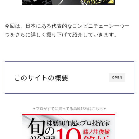
今回は、日本にある代表的なコンビニチェーン一つ一
つをさらに詳しく掘り下げて紹介していきます。
このサイトの概要
OPEN
▼プロがすでに買ってる高騰銘柄はこちら▼