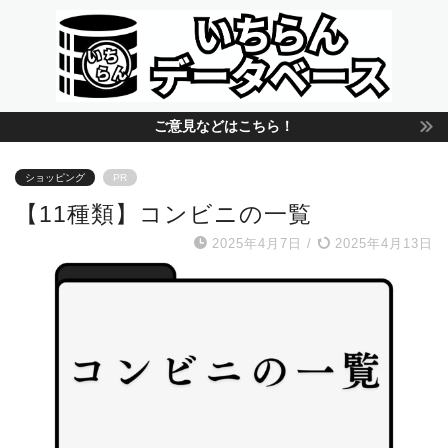
ご意見などはこちら！
ショッピング
PR
【11種類】コンビニの一覧
2025年4月7日
/
2025年4月13日