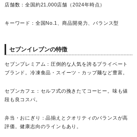
店舗数：全国約21,000店舗（2024年時点）
キーワード：全国No.1、商品開発力、バランス型
セブンイレブンの特徴
セブンプレミアム：圧倒的な人気を誇るプライベート
ブランド。冷凍食品・スイーツ・カップ麺など豊富。
セブンカフェ：セルフ式の挽きたてコーヒー。味も値
段も良コスパ。
弁当・おにぎり：品揃えとクオリティのバランスが高
評価。健康志向のラインもあり。