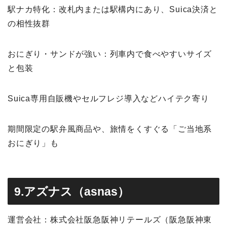
駅ナカ特化：改札内または駅構内にあり、Suica決済と
の相性抜群
おにぎり・サンドが強い：列車内で食べやすいサイズ
と包装
Suica専用自販機やセルフレジ導入などハイテク寄り
期間限定の駅弁風商品や、旅情をくすぐる「ご当地系
おにぎり」も
9.アズナス（asnas）
運営会社：株式会社阪急阪神リテールズ（阪急阪神東