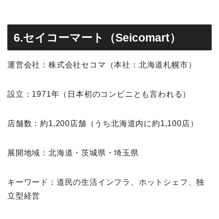
6.セイコーマート（Seicomart）
運営会社：株式会社セコマ（本社：北海道札幌市）
設立：1971年（日本初のコンビニとも言われる）
店舗数：約1,200店舗（うち北海道内に約1,100店）
展開地域：北海道・茨城県・埼玉県
キーワード：道民の生活インフラ、ホットシェフ、独
立型経営